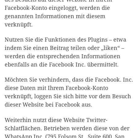
Facebook-Konto eingeloggt, werden die
genannten Informationen mit diesem
verknüpft.
Nutzen Sie die Funktionen des Plugins – etwa
indem Sie einen Beitrag teilen oder „liken“ –
werden die entsprechenden Informationen
ebenfalls an die Facebook Inc. übermittelt.
Möchten Sie verhindern, dass die Facebook. Inc.
diese Daten mit Ihrem Facebook-Konto
verknüpft, loggen Sie sich bitte vor dem Besuch
dieser Website bei Facebook aus.
Weiterhin nutzt diese Website Twitter-
Schlatflächen. Betrieben werden diese von der
WhatsApp Inc. (795 Folsom St., Suite 600, San