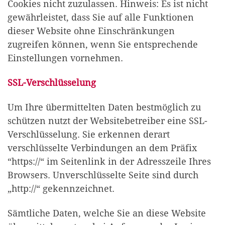
Cookies nicht zuzulassen. Hinweis: Es ist nicht
gewährleistet, dass Sie auf alle Funktionen
dieser Website ohne Einschränkungen
zugreifen können, wenn Sie entsprechende
Einstellungen vornehmen.
SSL-Verschlüsselung
Um Ihre übermittelten Daten bestmöglich zu
schützen nutzt der Websitebetreiber eine SSL-
Verschlüsselung. Sie erkennen derart
verschlüsselte Verbindungen an dem Präfix
“https://“ im Seitenlink in der Adresszeile Ihres
Browsers. Unverschlüsselte Seite sind durch
„http://“ gekennzeichnet.
Sämtliche Daten, welche Sie an diese Website