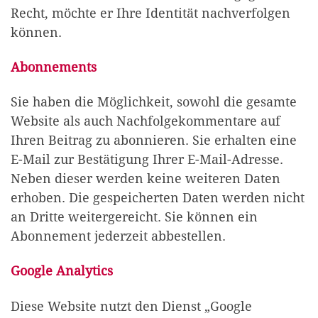
Recht, möchte er Ihre Identität nachverfolgen
können.
Abonnements
Sie haben die Möglichkeit, sowohl die gesamte
Website als auch Nachfolgekommentare auf
Ihren Beitrag zu abonnieren. Sie erhalten eine
E-Mail zur Bestätigung Ihrer E-Mail-Adresse.
Neben dieser werden keine weiteren Daten
erhoben. Die gespeicherten Daten werden nicht
an Dritte weitergereicht. Sie können ein
Abonnement jederzeit abbestellen.
Google Analytics
Diese Website nutzt den Dienst „Google