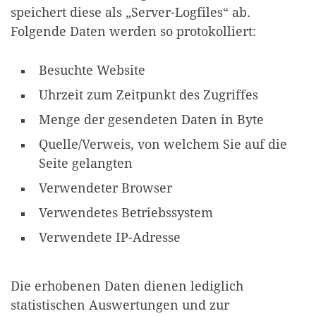
speichert diese als „Server-Logfiles“ ab.
Folgende Daten werden so protokolliert:
Besuchte Website
Uhrzeit zum Zeitpunkt des Zugriffes
Menge der gesendeten Daten in Byte
Quelle/Verweis, von welchem Sie auf die
Seite gelangten
Verwendeter Browser
Verwendetes Betriebssystem
Verwendete IP-Adresse
Die erhobenen Daten dienen lediglich
statistischen Auswertungen und zur