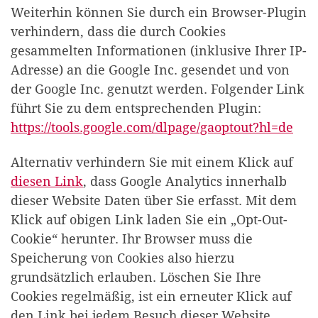
Weiterhin können Sie durch ein Browser-Plugin
verhindern, dass die durch Cookies
gesammelten Informationen (inklusive Ihrer IP-
Adresse) an die Google Inc. gesendet und von
der Google Inc. genutzt werden. Folgender Link
führt Sie zu dem entsprechenden Plugin:
https://tools.google.com/dlpage/gaoptout?hl=de
Alternativ verhindern Sie mit einem Klick auf
diesen Link
, dass Google Analytics innerhalb
dieser Website Daten über Sie erfasst. Mit dem
Klick auf obigen Link laden Sie ein „Opt-Out-
Cookie“ herunter. Ihr Browser muss die
Speicherung von Cookies also hierzu
grundsätzlich erlauben. Löschen Sie Ihre
Cookies regelmäßig, ist ein erneuter Klick auf
den Link bei jedem Besuch dieser Website