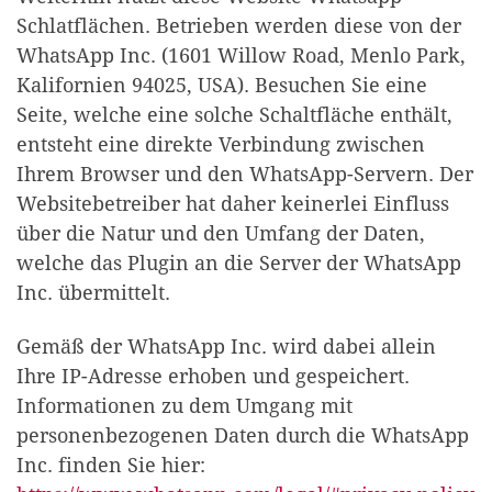
Schlatflächen. Betrieben werden diese von der
WhatsApp Inc. (1601 Willow Road, Menlo Park,
Kalifornien 94025, USA). Besuchen Sie eine
Seite, welche eine solche Schaltfläche enthält,
entsteht eine direkte Verbindung zwischen
Ihrem Browser und den WhatsApp-Servern. Der
Websitebetreiber hat daher keinerlei Einfluss
über die Natur und den Umfang der Daten,
welche das Plugin an die Server der WhatsApp
Inc. übermittelt.
Gemäß der WhatsApp Inc. wird dabei allein
Ihre IP-Adresse erhoben und gespeichert.
Informationen zu dem Umgang mit
personenbezogenen Daten durch die WhatsApp
Inc. finden Sie hier: