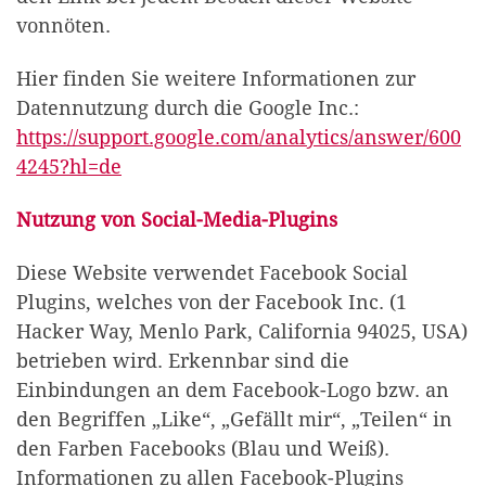
vonnöten.
Hier finden Sie weitere Informationen zur
Datennutzung durch die Google Inc.:
https://support.google.com/analytics/answer/600
4245?hl=de
Nutzung von Social-Media-Plugins
Diese Website verwendet Facebook Social
Plugins, welches von der Facebook Inc. (1
Hacker Way, Menlo Park, California 94025, USA)
betrieben wird. Erkennbar sind die
Einbindungen an dem Facebook-Logo bzw. an
den Begriffen „Like“, „Gefällt mir“, „Teilen“ in
den Farben Facebooks (Blau und Weiß).
Informationen zu allen Facebook-Plugins