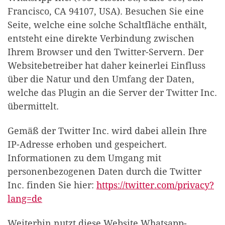
Francisco, CA 94107, USA). Besuchen Sie eine
Seite, welche eine solche Schaltfläche enthält,
entsteht eine direkte Verbindung zwischen
Ihrem Browser und den Twitter-Servern. Der
Websitebetreiber hat daher keinerlei Einfluss
über die Natur und den Umfang der Daten,
welche das Plugin an die Server der Twitter Inc.
übermittelt.
Gemäß der Twitter Inc. wird dabei allein Ihre
IP-Adresse erhoben und gespeichert.
Informationen zu dem Umgang mit
personenbezogenen Daten durch die Twitter
Inc. finden Sie hier:
https://twitter.com/privacy?
lang=de
Weiterhin nutzt diese Website Whatsapp-