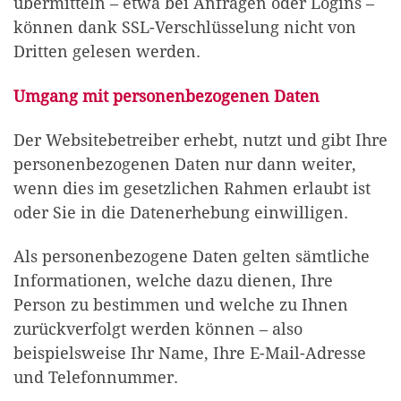
übermitteln – etwa bei Anfragen oder Logins –
können dank SSL-Verschlüsselung nicht von
Dritten gelesen werden.
Umgang mit personenbezogenen Daten
Der Websitebetreiber erhebt, nutzt und gibt Ihre
personenbezogenen Daten nur dann weiter,
wenn dies im gesetzlichen Rahmen erlaubt ist
oder Sie in die Datenerhebung einwilligen.
Als personenbezogene Daten gelten sämtliche
Informationen, welche dazu dienen, Ihre
Person zu bestimmen und welche zu Ihnen
zurückverfolgt werden können – also
beispielsweise Ihr Name, Ihre E-Mail-Adresse
und Telefonnummer.