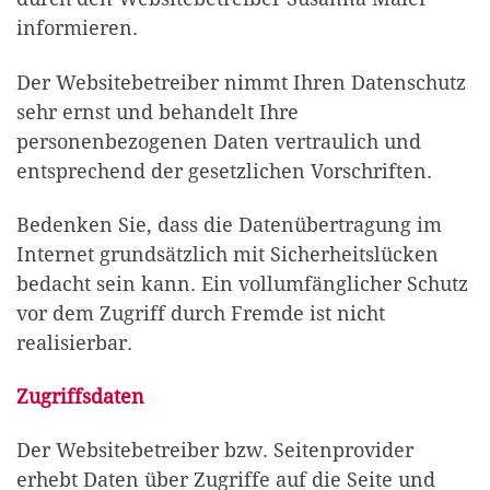
informieren.
Der Websitebetreiber nimmt Ihren Datenschutz
sehr ernst und behandelt Ihre
personenbezogenen Daten vertraulich und
entsprechend der gesetzlichen Vorschriften.
Bedenken Sie, dass die Datenübertragung im
Internet grundsätzlich mit Sicherheitslücken
bedacht sein kann. Ein vollumfänglicher Schutz
vor dem Zugriff durch Fremde ist nicht
realisierbar.
Zugriffsdaten
Der Websitebetreiber bzw. Seitenprovider
erhebt Daten über Zugriffe auf die Seite und