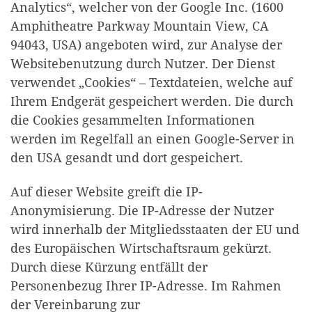
Analytics“, welcher von der Google Inc. (1600
Amphitheatre Parkway Mountain View, CA
94043, USA) angeboten wird, zur Analyse der
Websitebenutzung durch Nutzer. Der Dienst
verwendet „Cookies“ – Textdateien, welche auf
Ihrem Endgerät gespeichert werden. Die durch
die Cookies gesammelten Informationen
werden im Regelfall an einen Google-Server in
den USA gesandt und dort gespeichert.
Auf dieser Website greift die IP-
Anonymisierung. Die IP-Adresse der Nutzer
wird innerhalb der Mitgliedsstaaten der EU und
des Europäischen Wirtschaftsraum gekürzt.
Durch diese Kürzung entfällt der
Personenbezug Ihrer IP-Adresse. Im Rahmen
der Vereinbarung zur