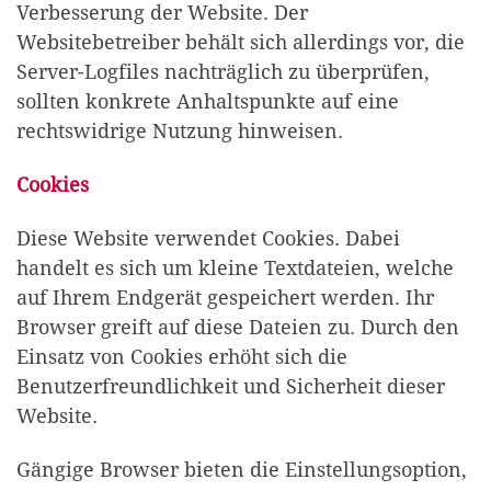
Verbesserung der Website. Der
Websitebetreiber behält sich allerdings vor, die
Server-Logfiles nachträglich zu überprüfen,
sollten konkrete Anhaltspunkte auf eine
rechtswidrige Nutzung hinweisen.
Cookies
Diese Website verwendet Cookies. Dabei
handelt es sich um kleine Textdateien, welche
auf Ihrem Endgerät gespeichert werden. Ihr
Browser greift auf diese Dateien zu. Durch den
Einsatz von Cookies erhöht sich die
Benutzerfreundlichkeit und Sicherheit dieser
Website.
Gängige Browser bieten die Einstellungsoption,