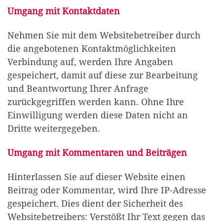
Umgang mit Kontaktdaten
Nehmen Sie mit dem Websitebetreiber durch
die angebotenen Kontaktmöglichkeiten
Verbindung auf, werden Ihre Angaben
gespeichert, damit auf diese zur Bearbeitung
und Beantwortung Ihrer Anfrage
zurückgegriffen werden kann. Ohne Ihre
Einwilligung werden diese Daten nicht an
Dritte weitergegeben.
Umgang mit Kommentaren und Beiträgen
Hinterlassen Sie auf dieser Website einen
Beitrag oder Kommentar, wird Ihre IP-Adresse
gespeichert. Dies dient der Sicherheit des
Websitebetreibers: Verstößt Ihr Text gegen das