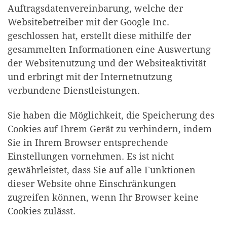
Auftragsdatenvereinbarung, welche der
Websitebetreiber mit der Google Inc.
geschlossen hat, erstellt diese mithilfe der
gesammelten Informationen eine Auswertung
der Websitenutzung und der Websiteaktivität
und erbringt mit der Internetnutzung
verbundene Dienstleistungen.
Sie haben die Möglichkeit, die Speicherung des
Cookies auf Ihrem Gerät zu verhindern, indem
Sie in Ihrem Browser entsprechende
Einstellungen vornehmen. Es ist nicht
gewährleistet, dass Sie auf alle Funktionen
dieser Website ohne Einschränkungen
zugreifen können, wenn Ihr Browser keine
Cookies zulässt.