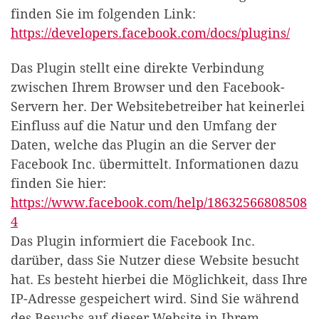
finden Sie im folgenden Link:
https://developers.facebook.com/docs/plugins/
Das Plugin stellt eine direkte Verbindung
zwischen Ihrem Browser und den Facebook-
Servern her. Der Websitebetreiber hat keinerlei
Einfluss auf die Natur und den Umfang der
Daten, welche das Plugin an die Server der
Facebook Inc. übermittelt. Informationen dazu
finden Sie hier:
https://www.facebook.com/help/18632566808508
4
Das Plugin informiert die Facebook Inc.
darüber, dass Sie Nutzer diese Website besucht
hat. Es besteht hierbei die Möglichkeit, dass Ihre
IP-Adresse gespeichert wird. Sind Sie während
des Besuchs auf dieser Website in Ihrem